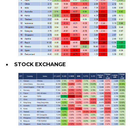
STOCK EXCHANGE