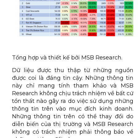
Tổng hợp và thiết kế bởi MSB Research.
Dữ liệu được thu thập từ những nguồn
được coi là đáng tin cậy. Những thông tin
này chỉ mang tính tham khảo và MSB
Research không chịu trách nhiệm về bất cứ
tổn thất nào gây ra do việc sử dụng những
thông tin trên vào mục đích kinh doanh.
Những thông tin trên có thể thay đổi do
diễn biến của thị trường và MSB Research
không có trách nhiệm phải thông báo về