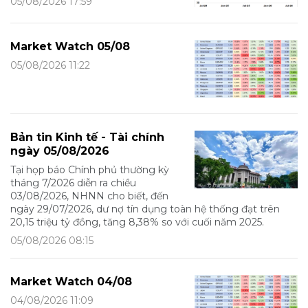
05/08/2026 17:59
Market Watch 05/08
05/08/2026 11:22
Bản tin Kinh tế - Tài chính
ngày 05/08/2026
Tại họp báo Chính phủ thường kỳ
tháng 7/2026 diễn ra chiều
03/08/2026, NHNN cho biết, đến
ngày 29/07/2026, dư nợ tín dụng toàn hệ thống đạt trên
20,15 triệu tỷ đồng, tăng 8,38% so với cuối năm 2025.
05/08/2026 08:15
Market Watch 04/08
04/08/2026 11:09