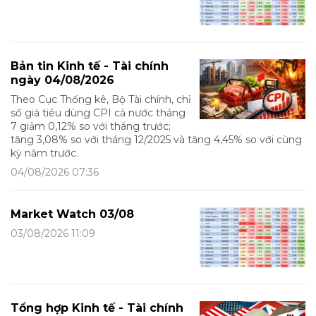
Bản tin Kinh tế - Tài chính
ngày 04/08/2026
Theo Cục Thống kê, Bộ Tài chính, chỉ
số giá tiêu dùng CPI cả nước tháng
7 giảm 0,12% so với tháng trước;
tăng 3,08% so với tháng 12/2025 và tăng 4,45% so với cùng
kỳ năm trước.
04/08/2026 07:36
Market Watch 03/08
03/08/2026 11:09
Tổng hợp Kinh tế - Tài chính