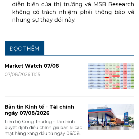
diễn biến của thị trường và MSB Research
không có trách nhiệm phải thông báo về
những sự thay đổi này.
ĐỌC THÊM
Market Watch 07/08
07/08/2026 11:15
Bản tin Kinh tế - Tài chính
ngày 07/08/2026
Liên bộ Công Thương - Tài chính
quyết định điều chỉnh giá bán lẻ các
mặt hàng xăng dầu từ ngày 06/08.