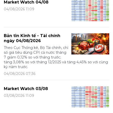
Market Watch 04/08
04/08/2026 11:09
Bản tin Kinh tế - Tài chính
ngày 04/08/2026
Theo Cục Thống kê, Bộ Tài chính, chỉ
số giá tiêu dùng CPI cả nước tháng
7 giảm 0,12% so với tháng trước;
tăng 3,08% so với tháng 12/2025 và tăng 4,45% so với cùng
kỳ năm trước.
04/08/2026 07:36
Market Watch 03/08
03/08/2026 11:09