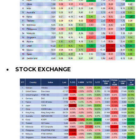
STOCK EXCHANGE