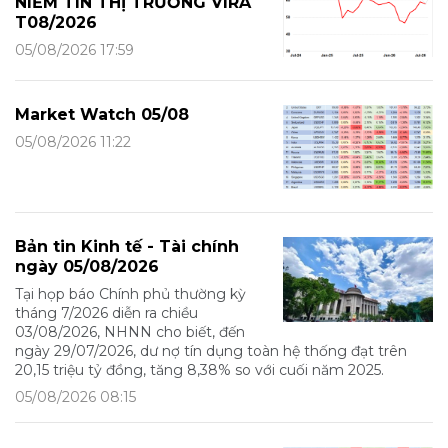
NIỀM TIN THỊ TRƯỜNG VIRA
T08/2026
05/08/2026 17:59
Market Watch 05/08
05/08/2026 11:22
Bản tin Kinh tế - Tài chính
ngày 05/08/2026
Tại họp báo Chính phủ thường kỳ
tháng 7/2026 diễn ra chiều
03/08/2026, NHNN cho biết, đến
ngày 29/07/2026, dư nợ tín dụng toàn hệ thống đạt trên
20,15 triệu tỷ đồng, tăng 8,38% so với cuối năm 2025.
05/08/2026 08:15