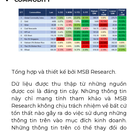
Tổng hợp và thiết kế bởi MSB Research.
Dữ liệu được thu thập từ những nguồn
được coi là đáng tin cậy. Những thông tin
này chỉ mang tính tham khảo và MSB
Research không chịu trách nhiệm về bất cứ
tổn thất nào gây ra do việc sử dụng những
thông tin trên vào mục đích kinh doanh.
Những thông tin trên có thể thay đổi do