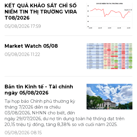
KẾT QUẢ KHẢO SÁT CHỈ SỐ
NIỀM TIN THỊ TRƯỜNG VIRA
T08/2026
05/08/2026 17:59
Market Watch 05/08
05/08/2026 11:22
Bản tin Kinh tế - Tài chính
ngày 05/08/2026
Tại họp báo Chính phủ thường kỳ
tháng 7/2026 diễn ra chiều
03/08/2026, NHNN cho biết, đến
ngày 29/07/2026, dư nợ tín dụng toàn hệ thống đạt trên
20,15 triệu tỷ đồng, tăng 8,38% so với cuối năm 2025.
05/08/2026 08:15