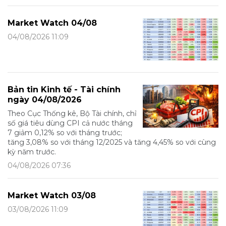
Market Watch 04/08
04/08/2026 11:09
Bản tin Kinh tế - Tài chính
ngày 04/08/2026
Theo Cục Thống kê, Bộ Tài chính, chỉ
số giá tiêu dùng CPI cả nước tháng
7 giảm 0,12% so với tháng trước;
tăng 3,08% so với tháng 12/2025 và tăng 4,45% so với cùng
kỳ năm trước.
04/08/2026 07:36
Market Watch 03/08
03/08/2026 11:09