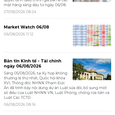
mặt hàng xăng dầu từ ngày 06/08.
07/08/2026 08:24
Market Watch 06/08
06/08/2026 11:12
Bản tin Kinh tế - Tài chính
ngày 06/08/2026
Sáng 05/08/2026, tại Kỳ họp không
thường lệ thứ nhất, Quốc hội khóa
XVI, Thống đốc NHNN Phạm Đức
Ấn đã trình bày nội dung dự án Luật sửa đổi, bổ sung một
số điều của Luật NHNN VN, Luật Phòng, chống rửa tiền và
Luật Các TCTD.
06/08/2026 08:16