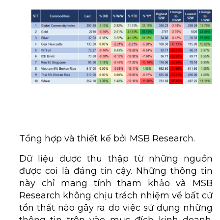
Tổng hợp và thiết kế bởi MSB Research.
Dữ liệu được thu thập từ những nguồn
được coi là đáng tin cậy. Những thông tin
này chỉ mang tính tham khảo và MSB
Research không chịu trách nhiệm về bất cứ
tổn thất nào gây ra do việc sử dụng những