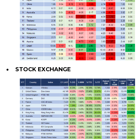
STOCK EXCHANGE