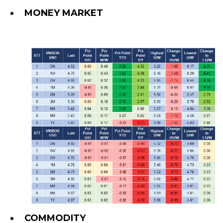
MONEY MARKET
COMMODITY