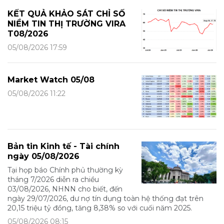
KẾT QUẢ KHẢO SÁT CHỈ SỐ
NIỀM TIN THỊ TRƯỜNG VIRA
T08/2026
05/08/2026 17:59
Market Watch 05/08
05/08/2026 11:22
Bản tin Kinh tế - Tài chính
ngày 05/08/2026
Tại họp báo Chính phủ thường kỳ
tháng 7/2026 diễn ra chiều
03/08/2026, NHNN cho biết, đến
ngày 29/07/2026, dư nợ tín dụng toàn hệ thống đạt trên
20,15 triệu tỷ đồng, tăng 8,38% so với cuối năm 2025.
05/08/2026 08:15