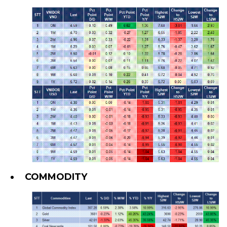
COMMODITY