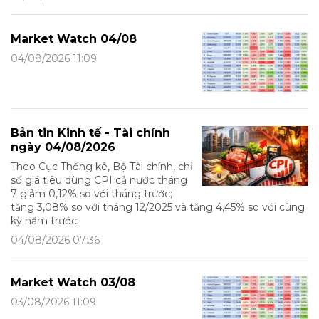
Market Watch 04/08
04/08/2026 11:09
Bản tin Kinh tế - Tài chính
ngày 04/08/2026
Theo Cục Thống kê, Bộ Tài chính, chỉ
số giá tiêu dùng CPI cả nước tháng
7 giảm 0,12% so với tháng trước;
tăng 3,08% so với tháng 12/2025 và tăng 4,45% so với cùng
kỳ năm trước.
04/08/2026 07:36
Market Watch 03/08
03/08/2026 11:09