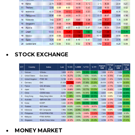
STOCK EXCHANGE
MONEY MARKET