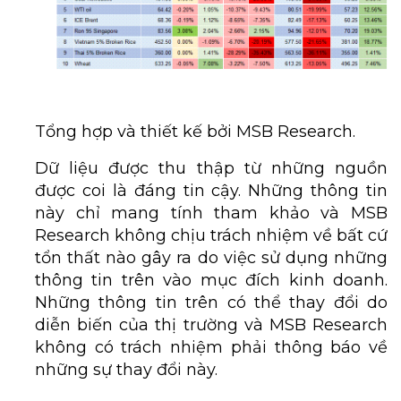
Tổng hợp và thiết kế bởi MSB Research.
Dữ liệu được thu thập từ những nguồn
được coi là đáng tin cậy. Những thông tin
này chỉ mang tính tham khảo và MSB
Research không chịu trách nhiệm về bất cứ
tổn thất nào gây ra do việc sử dụng những
thông tin trên vào mục đích kinh doanh.
Những thông tin trên có thể thay đổi do
diễn biến của thị trường và MSB Research
không có trách nhiệm phải thông báo về
những sự thay đổi này.