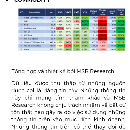
Tổng hợp và thiết kế bởi MSB Research.
Dữ liệu được thu thập từ những nguồn
được coi là đáng tin cậy. Những thông tin
này chỉ mang tính tham khảo và MSB
Research không chịu trách nhiệm về bất cứ
tổn thất nào gây ra do việc sử dụng những
thông tin trên vào mục đích kinh doanh.
Những thông tin trên có thể thay đổi do