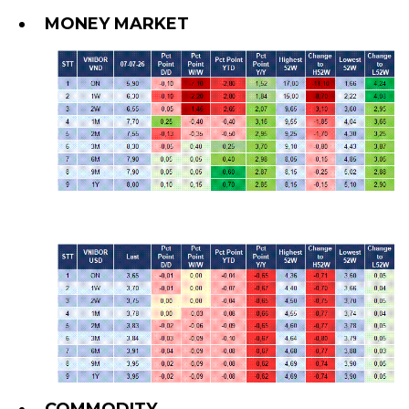
MONEY MARKET
COMMODITY