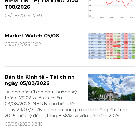
NIỀM TIN THỊ TRƯỜNG VIRA
T08/2026
05/08/2026 17:59
Market Watch 05/08
05/08/2026 11:22
Bản tin Kinh tế - Tài chính
ngày 05/08/2026
Tại họp báo Chính phủ thường kỳ
tháng 7/2026 diễn ra chiều
03/08/2026, NHNN cho biết, đến
ngày 29/07/2026, dư nợ tín dụng toàn hệ thống đạt trên
20,15 triệu tỷ đồng, tăng 8,38% so với cuối năm 2025.
05/08/2026 08:15