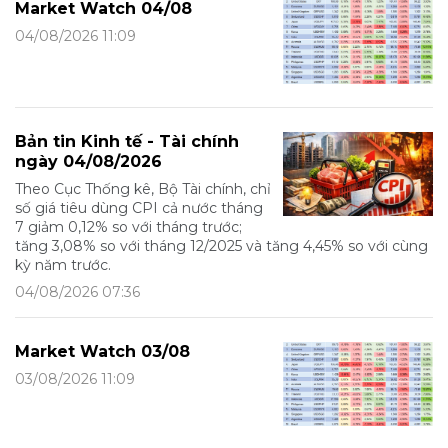
Market Watch 04/08
04/08/2026 11:09
Bản tin Kinh tế - Tài chính
ngày 04/08/2026
Theo Cục Thống kê, Bộ Tài chính, chỉ
số giá tiêu dùng CPI cả nước tháng
7 giảm 0,12% so với tháng trước;
tăng 3,08% so với tháng 12/2025 và tăng 4,45% so với cùng
kỳ năm trước.
04/08/2026 07:36
Market Watch 03/08
03/08/2026 11:09