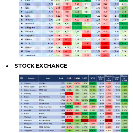
STOCK EXCHANGE