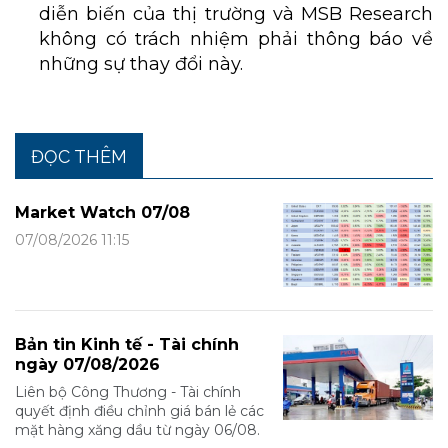
diễn biến của thị trường và MSB Research
không có trách nhiệm phải thông báo về
những sự thay đổi này.
ĐỌC THÊM
Market Watch 07/08
07/08/2026 11:15
Bản tin Kinh tế - Tài chính
ngày 07/08/2026
Liên bộ Công Thương - Tài chính
quyết định điều chỉnh giá bán lẻ các
mặt hàng xăng dầu từ ngày 06/08.