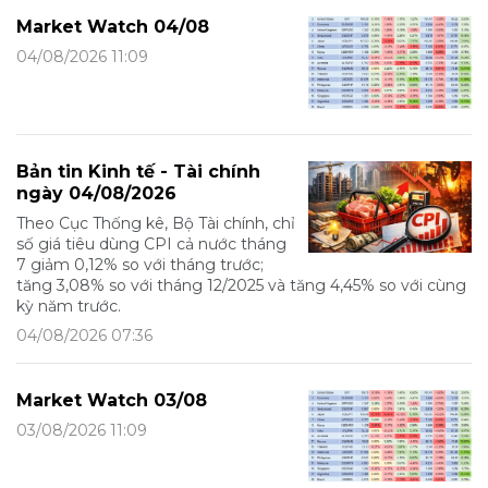
Market Watch 04/08
04/08/2026 11:09
Bản tin Kinh tế - Tài chính
ngày 04/08/2026
Theo Cục Thống kê, Bộ Tài chính, chỉ
số giá tiêu dùng CPI cả nước tháng
7 giảm 0,12% so với tháng trước;
tăng 3,08% so với tháng 12/2025 và tăng 4,45% so với cùng
kỳ năm trước.
04/08/2026 07:36
Market Watch 03/08
03/08/2026 11:09