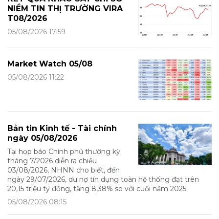
NIỀM TIN THỊ TRƯỜNG VIRA
T08/2026
05/08/2026 17:59
Market Watch 05/08
05/08/2026 11:22
Bản tin Kinh tế - Tài chính
ngày 05/08/2026
Tại họp báo Chính phủ thường kỳ
tháng 7/2026 diễn ra chiều
03/08/2026, NHNN cho biết, đến
ngày 29/07/2026, dư nợ tín dụng toàn hệ thống đạt trên
20,15 triệu tỷ đồng, tăng 8,38% so với cuối năm 2025.
05/08/2026 08:15