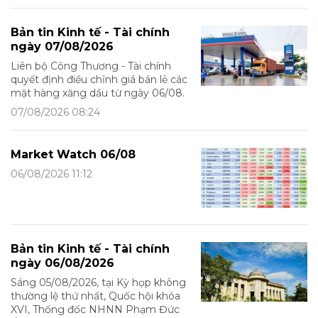
Bản tin Kinh tế - Tài chính
ngày 07/08/2026
Liên bộ Công Thương - Tài chính
quyết định điều chỉnh giá bán lẻ các
mặt hàng xăng dầu từ ngày 06/08.
07/08/2026 08:24
Market Watch 06/08
06/08/2026 11:12
Bản tin Kinh tế - Tài chính
ngày 06/08/2026
Sáng 05/08/2026, tại Kỳ họp không
thường lệ thứ nhất, Quốc hội khóa
XVI, Thống đốc NHNN Phạm Đức