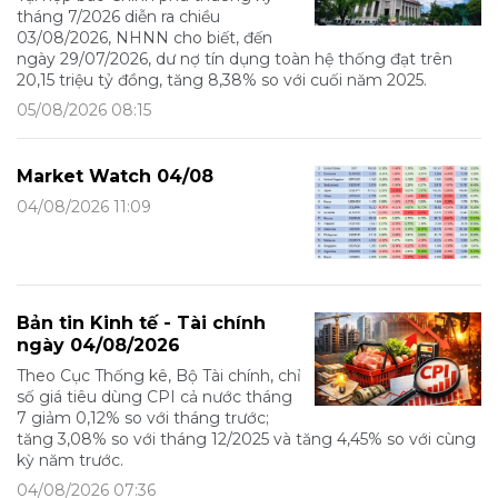
tháng 7/2026 diễn ra chiều
03/08/2026, NHNN cho biết, đến
ngày 29/07/2026, dư nợ tín dụng toàn hệ thống đạt trên
20,15 triệu tỷ đồng, tăng 8,38% so với cuối năm 2025.
05/08/2026 08:15
Market Watch 04/08
04/08/2026 11:09
Bản tin Kinh tế - Tài chính
ngày 04/08/2026
Theo Cục Thống kê, Bộ Tài chính, chỉ
số giá tiêu dùng CPI cả nước tháng
7 giảm 0,12% so với tháng trước;
tăng 3,08% so với tháng 12/2025 và tăng 4,45% so với cùng
kỳ năm trước.
04/08/2026 07:36