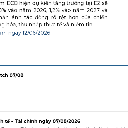
m. ECB hiện dự kiến tăng trưởng tại EZ sẽ
,8% vào năm 2026, 1,2% vào năm 2027 và
hản ánh tác động rõ rệt hơn của chiến
ng hóa, thu nhập thực tế và niềm tin.
hính ngày 12/06/2026
tch 07/08
nh tế - Tài chính ngày 07/08/2026