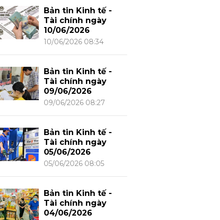
Bản tin Kinh tế -
Tài chính ngày
10/06/2026
10/06/2026 08:34
Bản tin Kinh tế -
Tài chính ngày
09/06/2026
09/06/2026 08:27
Bản tin Kinh tế -
Tài chính ngày
05/06/2026
05/06/2026 08:05
Bản tin Kinh tế -
Tài chính ngày
04/06/2026