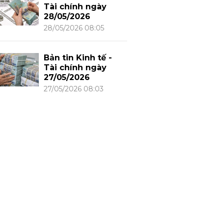
Tài chính ngày
28/05/2026
28/05/2026 08:05
Bản tin Kinh tế -
Tài chính ngày
27/05/2026
27/05/2026 08:03